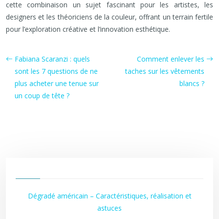
cette combinaison un sujet fascinant pour les artistes, les
designers et les théoriciens de la couleur, offrant un terrain fertile
pour l’exploration créative et l’innovation esthétique.
Fabiana Scaranzi : quels
Comment enlever les
sont les 7 questions de ne
taches sur les vêtements
plus acheter une tenue sur
blancs ?
un coup de tête ?
Dégradé américain – Caractéristiques, réalisation et
astuces