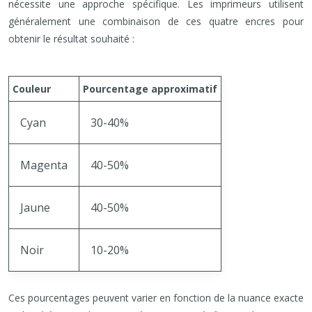
nécessite une approche spécifique. Les imprimeurs utilisent
généralement une combinaison de ces quatre encres pour
obtenir le résultat souhaité :
Couleur
Pourcentage approximatif
Cyan
30-40%
Magenta
40-50%
Jaune
40-50%
Noir
10-20%
Ces pourcentages peuvent varier en fonction de la nuance exacte