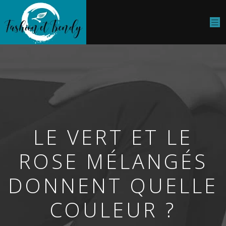
LE VERT ET LE
ROSE MÉLANGÉS
DONNENT QUELLE
COULEUR ?