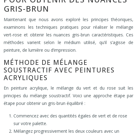
GRIS-BRUN
Maintenant que nous avons exploré les principes théoriques,
examinons les techniques pratiques pour réaliser le mélange
vert-rose et obtenir les nuances gris-brun caractéristiques. Ces
méthodes varient selon le médium utilisé, qu’il s’agisse de
peinture, de lumière ou d’impression.
MÉTHODE DE MÉLANGE
SOUSTRACTIF AVEC PEINTURES
ACRYLIQUES
En peinture acrylique, le mélange du vert et du rose suit les
principes du mélange soustractif. Voici une approche étape par
étape pour obtenir un gris-brun équilibré :
Commencez avec des quantités égales de vert et de rose
sur votre palette.
Mélangez progressivement les deux couleurs avec un