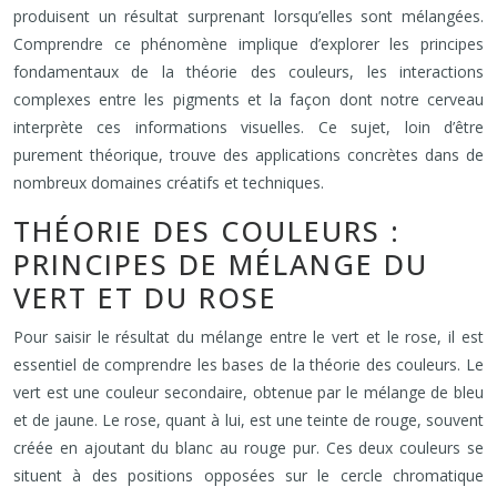
produisent un résultat surprenant lorsqu’elles sont mélangées.
Comprendre ce phénomène implique d’explorer les principes
fondamentaux de la théorie des couleurs, les interactions
complexes entre les pigments et la façon dont notre cerveau
interprète ces informations visuelles. Ce sujet, loin d’être
purement théorique, trouve des applications concrètes dans de
nombreux domaines créatifs et techniques.
THÉORIE DES COULEURS :
PRINCIPES DE MÉLANGE DU
VERT ET DU ROSE
Pour saisir le résultat du mélange entre le vert et le rose, il est
essentiel de comprendre les bases de la théorie des couleurs. Le
vert est une couleur secondaire, obtenue par le mélange de bleu
et de jaune. Le rose, quant à lui, est une teinte de rouge, souvent
créée en ajoutant du blanc au rouge pur. Ces deux couleurs se
situent à des positions opposées sur le cercle chromatique