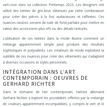
vert-rose dans sa collection Printemps 2023. Les designers ont
utilisé des teintes de gris-brun obtenues par cette combinaison
pour créer des pièces à la fois audacieuses et raffinées. Ces
nuances neutres servent de toile de fond parfaite pour mettre en
valeur des accessoires plus vifs ou des détails texturés.
L’utilisation de ces teintes dans la mode illustre comment un
mélange apparemment simple peut produire des résultats
sophistiqués et polyvalents. Les créateurs de mode exploitent la
subtilité de ces nuances pour créer des vêtements qui s’adaptent
à diverses occasions et styles personnels.
INTÉGRATION DANS L’ART
CONTEMPORAIN : OEUVRES DE
GERHARD RICHTER
Dans le domaine de l’art contemporain, l’artiste allemand
Gerhard Richter a exploré les possibilités offertes par le mélange
de couleurs apparemment incompatibles, y compris le vert et le