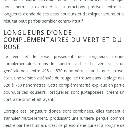
nous permet d’examiner les interactions précises entre les
longueurs d’onde de ces deux couleurs et d’expliquer pourquoi le
résultat peut parfois sembler contre-intuitif.
LONGUEURS D’ONDE
COMPLÉMENTAIRES DU VERT ET DU
ROSE
Le vert et le rose possèdent des longueurs d’onde
complémentaires dans le spectre visible. Le vert se situe
généralement entre 495 et 570 nanomètres, tandis que le rose,
étant une version atténuée du rouge, se trouve dans la plage des
620 à 750 nanomètres. Cette complémentarité explique en partie
pourquoi ces couleurs, lorsqu’elles sont juxtaposées, créent un
contraste si vif et attrayant.
Lorsque ces longueurs d’onde sont combinées, elles tendent à
s’annuler mutuellement, produisant une lumière perçue comme
neutre par l’œil humain. C’est ce phénomène qui est à l’origine de