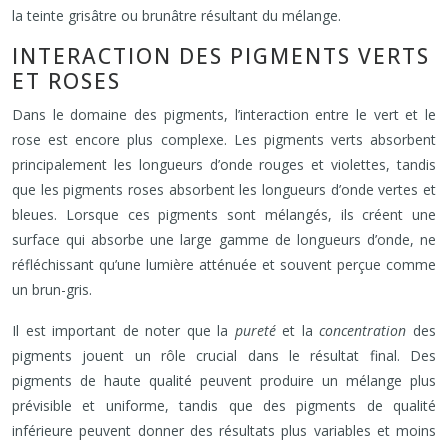
la teinte grisâtre ou brunâtre résultant du mélange.
INTERACTION DES PIGMENTS VERTS
ET ROSES
Dans le domaine des pigments, l’interaction entre le vert et le
rose est encore plus complexe. Les pigments verts absorbent
principalement les longueurs d’onde rouges et violettes, tandis
que les pigments roses absorbent les longueurs d’onde vertes et
bleues. Lorsque ces pigments sont mélangés, ils créent une
surface qui absorbe une large gamme de longueurs d’onde, ne
réfléchissant qu’une lumière atténuée et souvent perçue comme
un brun-gris.
Il est important de noter que la
pureté
et la
concentration
des
pigments jouent un rôle crucial dans le résultat final. Des
pigments de haute qualité peuvent produire un mélange plus
prévisible et uniforme, tandis que des pigments de qualité
inférieure peuvent donner des résultats plus variables et moins