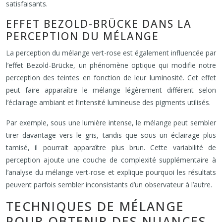
satisfaisants.
EFFET BEZOLD-BRÜCKE DANS LA
PERCEPTION DU MÉLANGE
La perception du mélange vert-rose est également influencée par
l’effet Bezold-Brücke, un phénomène optique qui modifie notre
perception des teintes en fonction de leur luminosité. Cet effet
peut faire apparaître le mélange légèrement différent selon
l’éclairage ambiant et l’intensité lumineuse des pigments utilisés.
Par exemple, sous une lumière intense, le mélange peut sembler
tirer davantage vers le gris, tandis que sous un éclairage plus
tamisé, il pourrait apparaître plus brun. Cette variabilité de
perception ajoute une couche de complexité supplémentaire à
l’analyse du mélange vert-rose et explique pourquoi les résultats
peuvent parfois sembler inconsistants d’un observateur à l’autre.
TECHNIQUES DE MÉLANGE
POUR OBTENIR DES NUANCES