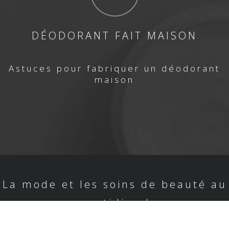
DÉODORANT FAIT MAISON
Astuces pour fabriquer un déodorant
maison
La mode et les soins de beauté au
quotidien !