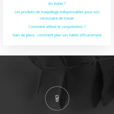
les éviter ?
Les produits de maquillage indispensables pour son
nécessaire de travail
Comment utiliser le conjuntinhos ?
Gain de place : comment plier ses habits efficacement