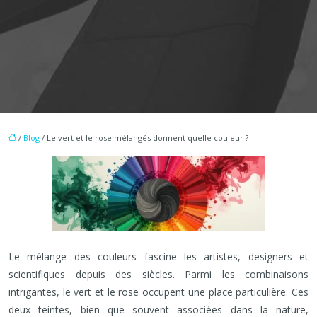
/
Blog
/ Le vert et le rose mélangés donnent quelle couleur ?
Le mélange des couleurs fascine les artistes, designers et
scientifiques depuis des siècles. Parmi les combinaisons
intrigantes, le vert et le rose occupent une place particulière. Ces
deux teintes, bien que souvent associées dans la nature,