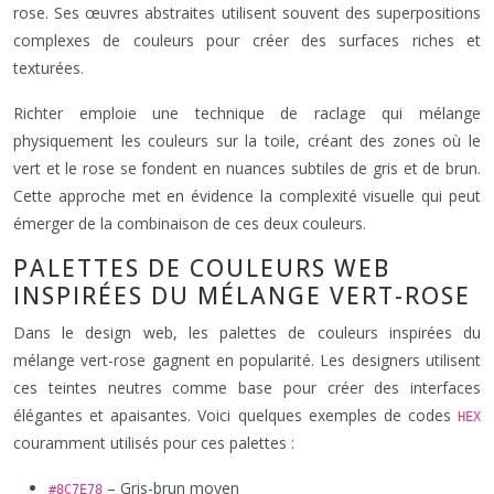
rose. Ses œuvres abstraites utilisent souvent des superpositions
complexes de couleurs pour créer des surfaces riches et
texturées.
Richter emploie une technique de raclage qui mélange
physiquement les couleurs sur la toile, créant des zones où le
vert et le rose se fondent en nuances subtiles de gris et de brun.
Cette approche met en évidence la complexité visuelle qui peut
émerger de la combinaison de ces deux couleurs.
PALETTES DE COULEURS WEB
INSPIRÉES DU MÉLANGE VERT-ROSE
Dans le design web, les palettes de couleurs inspirées du
mélange vert-rose gagnent en popularité. Les designers utilisent
ces teintes neutres comme base pour créer des interfaces
élégantes et apaisantes. Voici quelques exemples de codes
HEX
couramment utilisés pour ces palettes :
– Gris-brun moyen
#8C7E78