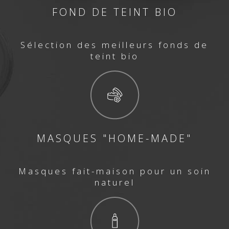
FOND DE TEINT BIO
Sélection des meilleurs fonds de
teint bio
MASQUES "HOME-MADE"
Masques fait-maison pour un soin
naturel