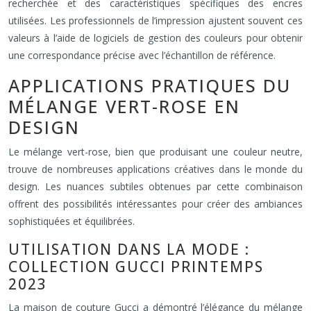
recherchée et des caractéristiques spécifiques des encres
utilisées. Les professionnels de l’impression ajustent souvent ces
valeurs à l’aide de logiciels de gestion des couleurs pour obtenir
une correspondance précise avec l’échantillon de référence.
APPLICATIONS PRATIQUES DU
MÉLANGE VERT-ROSE EN
DESIGN
Le mélange vert-rose, bien que produisant une couleur neutre,
trouve de nombreuses applications créatives dans le monde du
design. Les nuances subtiles obtenues par cette combinaison
offrent des possibilités intéressantes pour créer des ambiances
sophistiquées et équilibrées.
UTILISATION DANS LA MODE :
COLLECTION GUCCI PRINTEMPS
2023
La maison de couture Gucci a démontré l’élégance du mélange