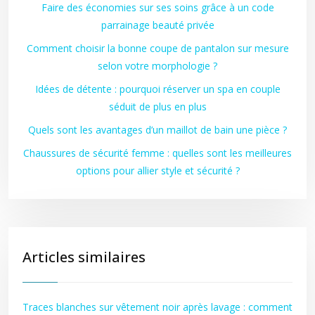
Faire des économies sur ses soins grâce à un code
parrainage beauté privée
Comment choisir la bonne coupe de pantalon sur mesure
selon votre morphologie ?
Idées de détente : pourquoi réserver un spa en couple
séduit de plus en plus
Quels sont les avantages d’un maillot de bain une pièce ?
Chaussures de sécurité femme : quelles sont les meilleures
options pour allier style et sécurité ?
Articles similaires
Traces blanches sur vêtement noir après lavage : comment