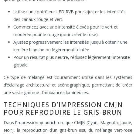
Utilisez un contrôleur LED RVB pour ajuster les intensités
des canaux rouge et vert.
Commencez avec une intensité élevée pour le vert et
modérée pour le rouge (pour créer le rose).
Ajustez progressivement les intensités jusqu’à obtenir une
lumière blanche ou légèrement teintée.
Pour un résultat plus neutre, réduisez légèrement l’intensité
globale.
Ce type de mélange est couramment utilisé dans les systèmes
d’éclairage architectural et scénographique, permettant de créer
une vaste gamme d’ambiances lumineuses.
TECHNIQUES D’IMPRESSION CMJN
POUR REPRODUIRE LE GRIS-BRUN
Dans l’impression quadrichromique CMJN (Cyan, Magenta, Jaune,
Noir), la reproduction d’un gris-brun issu du mélange vert-rose