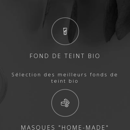
FOND DE TEINT BIO
Sélection des meilleurs fonds de
teint bio
MASQUES "HOME-MADE"