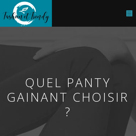
QUEL PANTY
GAINANT CHOISIR
?