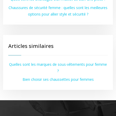
Chaussures de sécurité femme : quelles sont les meilleures
options pour allier style et sécurité ?
Articles similaires
Quelles sont les marques de sous-vêtements pour femme
?
Bien choisir ses chaussettes pour femmes