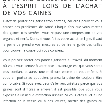
À L’ESPRIT LORS DE L’ACHAT
DE VOS GAINES
Évitez de porter des gaines trop serrées, car elles peuvent vous
causer des problèmes de santé. Chaque fois que vous mettez
des gaines très serrées, vous risquez une compression de vos
organes et nerfs. Donc, si vous faites votre achat en ligne, il vaut
la peine de prendre vos mesures et de lire le guide des tailles
pour trouver la coupe qui vous convient.
Vous pouvez porter des panties gainants au travail, du moment
où vous vous sentez à votre aise. L’avantage est que vous serez
plus confiant et aurez une meilleure estime de vous-même. Si
vous en portez au quotidien, prenez la peine de toujours être
confortable. Si vous avez peur d’aller aux toilettes parce que vos
gaines sont difficiles à enlever, il est possible que vous vous
exposiez à un risque d’infection urinaire. Si vous êtes sujet à une
infection de la vessie ou à des levures, mettre des gaines au