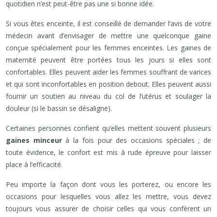
quotidien n’est peut-être pas une si bonne idée.
Si vous êtes enceinte, il est conseillé de demander l’avis de votre
médecin avant d’envisager de mettre une quelconque gaine
conçue spécialement pour les femmes enceintes. Les gaines de
maternité peuvent être portées tous les jours si elles sont
confortables. Elles peuvent aider les femmes souffrant de varices
et qui sont inconfortables en position debout. Elles peuvent aussi
fournir un soutien au niveau du col de l’utérus et soulager la
douleur (si le bassin se désaligne).
Certaines personnes confient qu’elles mettent souvent plusieurs
gaines minceur
à la fois pour des occasions spéciales ; de
toute évidence, le confort est mis à rude épreuve pour laisser
place à l’efficacité.
Peu importe la façon dont vous les porterez, ou encore les
occasions pour lesquelles vous allez les mettre, vous devez
toujours vous assurer de choisir celles qui vous confèrent un