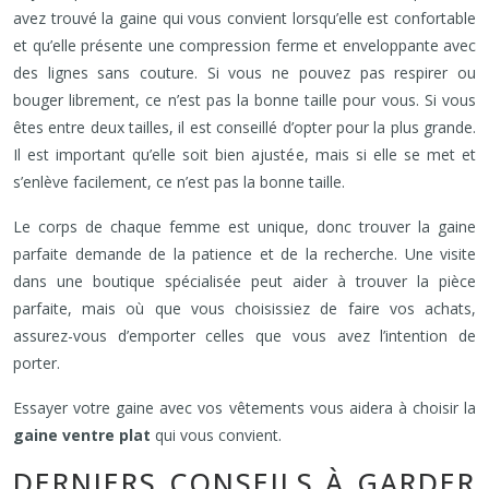
avez trouvé la gaine qui vous convient lorsqu’elle est confortable
et qu’elle présente une compression ferme et enveloppante avec
des lignes sans couture. Si vous ne pouvez pas respirer ou
bouger librement, ce n’est pas la bonne taille pour vous. Si vous
êtes entre deux tailles, il est conseillé d’opter pour la plus grande.
Il est important qu’elle soit bien ajustée, mais si elle se met et
s’enlève facilement, ce n’est pas la bonne taille.
Le corps de chaque femme est unique, donc trouver la gaine
parfaite demande de la patience et de la recherche. Une visite
dans une boutique spécialisée peut aider à trouver la pièce
parfaite, mais où que vous choisissiez de faire vos achats,
assurez-vous d’emporter celles que vous avez l’intention de
porter.
Essayer votre gaine avec vos vêtements vous aidera à choisir la
gaine ventre plat
qui vous convient.
DERNIERS CONSEILS À GARDER