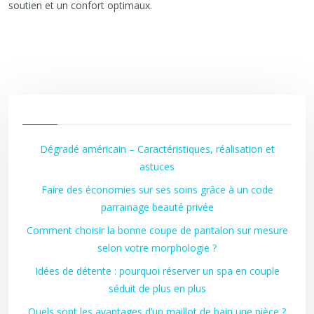
soutien et un confort optimaux.
Dégradé américain – Caractéristiques, réalisation et
astuces
Faire des économies sur ses soins grâce à un code
parrainage beauté privée
Comment choisir la bonne coupe de pantalon sur mesure
selon votre morphologie ?
Idées de détente : pourquoi réserver un spa en couple
séduit de plus en plus
Quels sont les avantages d’un maillot de bain une pièce ?