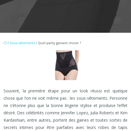
/
Sous-vêtements
/ Quel panty gainant choisir ?
Souvent, la première étape pour un look réussi est quelque
chose que l’on ne voit même pas : les sous-vêtements. Personne
ne s’étonne plus que la bonne lingerie stylise et produise l’effet
désiré. Des célébrités comme Jennifer Lopez, Julia Roberts et Kim
Kardashian, entre autres, portent des gaines et toutes sortes de
secrets intimes pour être parfaites avec leurs robes de tapis