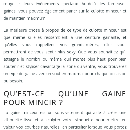
rouge et leurs événements spéciaux. Au-delà des fameuses
gaines, vous pouvez également parier sur la culotte minceur et
de maintien maximum.
La meilleure chose à propos de ce type de culotte minceur est
que même si elles ressemblent à une ceinture gainante, et
qu’elles vous rappellent vos grands-mères, elles vous
permettront de vous sentir plus sexy. Que vous souhaitiez qu’il
atteigne le nombril ou même qu’il monte plus haut pour bien
soutenir et styliser davantage la zone du ventre, vous trouverez
un type de gaine avec un soutien maximal pour chaque occasion
ou besoin.
QU’EST-CE QU’UNE GAINE
POUR MINCIR ?
La gaine minceur est un sous-vêtement qui aide à créer une
silhouette lisse et à sculpter votre silhouette pour mettre en
valeur vos courbes naturelles, en particulier lorsque vous portez