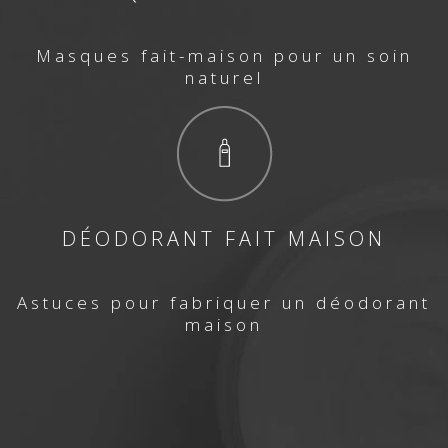
Masques fait-maison pour un soin
naturel
DÉODORANT FAIT MAISON
Astuces pour fabriquer un déodorant
maison