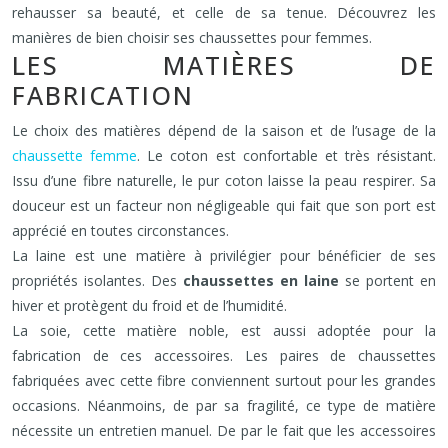
rehausser sa beauté, et celle de sa tenue. Découvrez les
manières de bien choisir ses chaussettes pour femmes.
LES MATIÈRES DE
FABRICATION
Le choix des matières dépend de la saison et de l’usage de la
chaussette femme
. Le coton est confortable et très résistant.
Issu d’une fibre naturelle, le pur coton laisse la peau respirer. Sa
douceur est un facteur non négligeable qui fait que son port est
apprécié en toutes circonstances.
La laine est une matière à privilégier pour bénéficier de ses
propriétés isolantes. Des
chaussettes en laine
se portent en
hiver et protègent du froid et de l’humidité.
La soie, cette matière noble, est aussi adoptée pour la
fabrication de ces accessoires. Les paires de chaussettes
fabriquées avec cette fibre conviennent surtout pour les grandes
occasions. Néanmoins, de par sa fragilité, ce type de matière
nécessite un entretien manuel. De par le fait que les accessoires