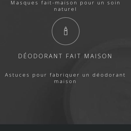
Masques fait-maison pour un soin
naturel
DÉODORANT FAIT MAISON
Astuces pour fabriquer un déodorant
maison