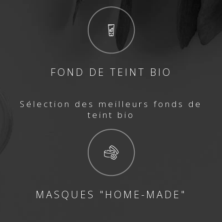
FOND DE TEINT BIO
Sélection des meilleurs fonds de
teint bio
MASQUES "HOME-MADE"