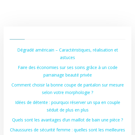
Dégradé américain – Caractéristiques, réalisation et
astuces
Faire des économies sur ses soins grâce à un code
parrainage beauté privée
Comment choisir la bonne coupe de pantalon sur mesure
selon votre morphologie ?
Idées de détente : pourquoi réserver un spa en couple
séduit de plus en plus
Quels sont les avantages d’un maillot de bain une pièce ?
Chaussures de sécurité femme : quelles sont les meilleures