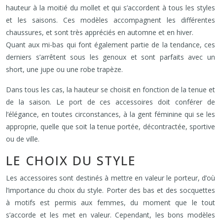
hauteur à la moitié du mollet et qui s’accordent à tous les styles
et les saisons. Ces modèles accompagnent les différentes
chaussures, et sont très appréciés en automne et en hiver.
Quant aux mi-bas qui font également partie de la tendance, ces
derniers s’arrêtent sous les genoux et sont parfaits avec un
short, une jupe ou une robe trapèze.
Dans tous les cas, la hauteur se choisit en fonction de la tenue et
de la saison. Le port de ces accessoires doit conférer de
l’élégance, en toutes circonstances, à la gent féminine qui se les
approprie, quelle que soit la tenue portée, décontractée, sportive
ou de ville.
LE CHOIX DU STYLE
Les accessoires sont destinés à mettre en valeur le porteur, d’où
l’importance du choix du style. Porter des bas et des socquettes
à motifs est permis aux femmes, du moment que le tout
s’accorde et les met en valeur. Cependant, les bons modèles