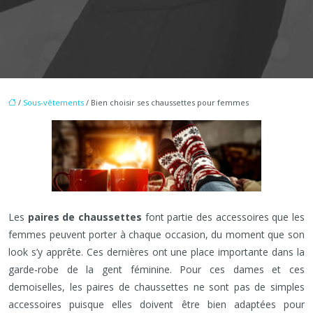
/
Sous-vêtements
/ Bien choisir ses chaussettes pour femmes
Les
paires de chaussettes
font partie des accessoires que les
femmes peuvent porter à chaque occasion, du moment que son
look s’y apprête. Ces dernières ont une place importante dans la
garde-robe de la gent féminine. Pour ces dames et ces
demoiselles, les paires de chaussettes ne sont pas de simples
accessoires puisque elles doivent être bien adaptées pour