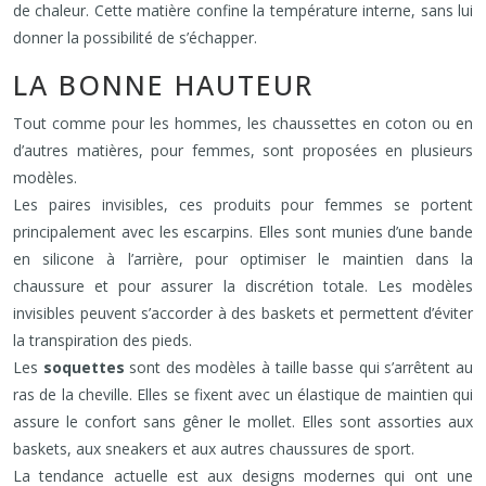
de chaleur. Cette matière confine la température interne, sans lui
donner la possibilité de s’échapper.
LA BONNE HAUTEUR
Tout comme pour les hommes, les chaussettes en coton ou en
d’autres matières, pour femmes, sont proposées en plusieurs
modèles.
Les paires invisibles, ces produits pour femmes se portent
principalement avec les escarpins. Elles sont munies d’une bande
en silicone à l’arrière, pour optimiser le maintien dans la
chaussure et pour assurer la discrétion totale. Les modèles
invisibles peuvent s’accorder à des baskets et permettent d’éviter
la transpiration des pieds.
Les
soquettes
sont des modèles à taille basse qui s’arrêtent au
ras de la cheville. Elles se fixent avec un élastique de maintien qui
assure le confort sans gêner le mollet. Elles sont assorties aux
baskets, aux sneakers et aux autres chaussures de sport.
La tendance actuelle est aux designs modernes qui ont une