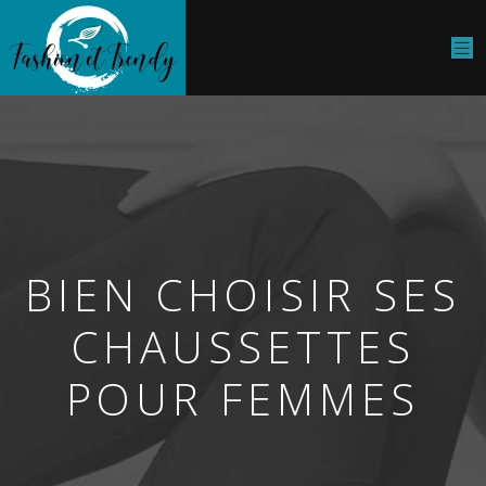
BIEN CHOISIR SES
CHAUSSETTES
POUR FEMMES