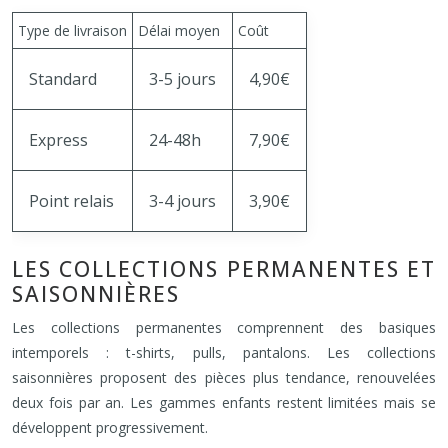
Type de livraison
Délai moyen
Coût
Standard
3-5 jours
4,90€
Express
24-48h
7,90€
Point relais
3-4 jours
3,90€
LES COLLECTIONS PERMANENTES ET
SAISONNIÈRES
Les collections permanentes comprennent des basiques
intemporels : t-shirts, pulls, pantalons. Les collections
saisonnières proposent des pièces plus tendance, renouvelées
deux fois par an. Les gammes enfants restent limitées mais se
développent progressivement.