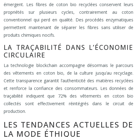
émergent. Les fibres de coton bio recyclées conservent leurs
propriétés sur plusieurs cycles, contrairement au coton
conventionnel qui perd en qualité. Des procédés enzymatiques
permettent maintenant de séparer les fibres sans utiliser de
produits chimiques nocifs.
LA TRAÇABILITÉ DANS L’ÉCONOMIE
CIRCULAIRE
La technologie blockchain accompagne désormais le parcours
des vêtements en coton bio, de la culture jusqu’au recyclage.
Cette transparence garantit l’authenticité des matières recyclées
et renforce la confiance des consommateurs. Les données de
traçabilité indiquent que 72% des vêtements en coton bio
collectés sont effectivement réintégrés dans le circuit de
production.
LES TENDANCES ACTUELLES DE
LA MODE ÉTHIQUE