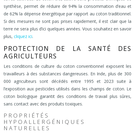
synthèse, permet de réduire de 94% la consommation d’eau et
de 62% la dépense énergétique par rapport au coton traditionnel.
Si des mesures ne sont pas prises rapidement, il est clair que la
terre ne sera plus d’ici quelques années. Vous souhaitez en savoir
plus,
cliquez ici
.
PROTECTION DE LA SANTÉ DES
AGRICULTEURS
Les conditions de culture du coton conventionnel exposent les
travailleurs à des substances dangereuses. En Inde, plus de 300
000 agriculteurs sont décédés entre 1995 et 2023 suite à
l’exposition aux pesticides utilisés dans les champs de coton. Le
coton biologique garantit des conditions de travail plus sûres,
sans contact avec des produits toxiques.
PROPRIÉTÉS
HYPOALLERGÉNIQUES
NATURELLES