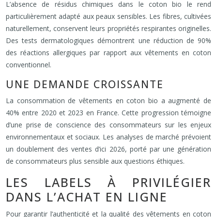
L’absence de résidus chimiques dans le coton bio le rend
particulièrement adapté aux peaux sensibles. Les fibres, cultivées
naturellement, conservent leurs propriétés respirantes originelles.
Des tests dermatologiques démontrent une réduction de 90%
des réactions allergiques par rapport aux vêtements en coton
conventionnel.
UNE DEMANDE CROISSANTE
La consommation de vêtements en coton bio a augmenté de
40% entre 2020 et 2023 en France. Cette progression témoigne
d’une prise de conscience des consommateurs sur les enjeux
environnementaux et sociaux. Les analyses de marché prévoient
un doublement des ventes d’ici 2026, porté par une génération
de consommateurs plus sensible aux questions éthiques.
LES LABELS À PRIVILÉGIER
DANS L’ACHAT EN LIGNE
Pour garantir l’authenticité et la qualité des vêtements en coton