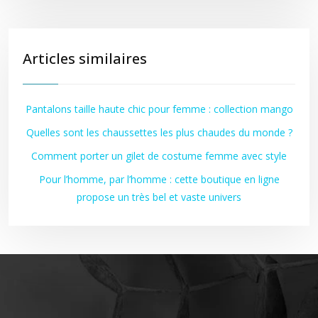
Articles similaires
Pantalons taille haute chic pour femme : collection mango
Quelles sont les chaussettes les plus chaudes du monde ?
Comment porter un gilet de costume femme avec style
Pour l’homme, par l’homme : cette boutique en ligne
propose un très bel et vaste univers