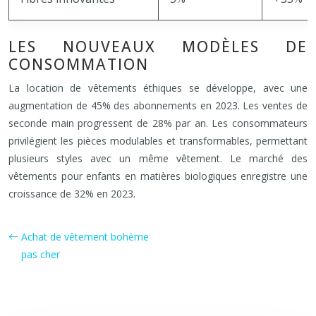
LES NOUVEAUX MODÈLES DE
CONSOMMATION
La location de vêtements éthiques se développe, avec une
augmentation de 45% des abonnements en 2023. Les ventes de
seconde main progressent de 28% par an. Les consommateurs
privilégient les pièces modulables et transformables, permettant
plusieurs styles avec un même vêtement. Le marché des
vêtements pour enfants en matières biologiques enregistre une
croissance de 32% en 2023.
Achat de vêtement bohème
pas cher