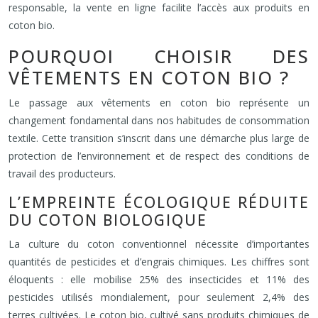
responsable, la vente en ligne facilite l’accès aux produits en
coton bio.
POURQUOI CHOISIR DES
VÊTEMENTS EN COTON BIO ?
Le passage aux vêtements en coton bio représente un
changement fondamental dans nos habitudes de consommation
textile. Cette transition s’inscrit dans une démarche plus large de
protection de l’environnement et de respect des conditions de
travail des producteurs.
L’EMPREINTE ÉCOLOGIQUE RÉDUITE
DU COTON BIOLOGIQUE
La culture du coton conventionnel nécessite d’importantes
quantités de pesticides et d’engrais chimiques. Les chiffres sont
éloquents : elle mobilise 25% des insecticides et 11% des
pesticides utilisés mondialement, pour seulement 2,4% des
terres cultivées. Le coton bio, cultivé sans produits chimiques de