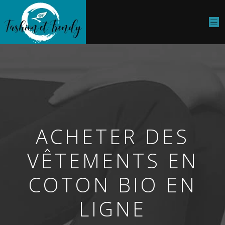
ACHETER DES
VÊTEMENTS EN
COTON BIO EN
LIGNE