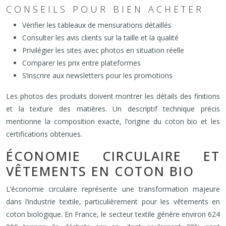
CONSEILS POUR BIEN ACHETER
Vérifier les tableaux de mensurations détaillés
Consulter les avis clients sur la taille et la qualité
Privilégier les sites avec photos en situation réelle
Comparer les prix entre plateformes
S’inscrire aux newsletters pour les promotions
Les photos des produits doivent montrer les détails des finitions
et la texture des matières. Un descriptif technique précis
mentionne la composition exacte, l’origine du coton bio et les
certifications obtenues.
ÉCONOMIE CIRCULAIRE ET
VÊTEMENTS EN COTON BIO
L’économie circulaire représente une transformation majeure
dans l’industrie textile, particulièrement pour les vêtements en
coton biologique. En France, le secteur textile génère environ 624