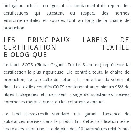
biologique achetés en ligne, il est fondamental de repérer les
certifications qui attestent du respect des normes
environnementales et sociales tout au long de la chaîne de
production.
LES PRINCIPAUX LABELS DE
CERTIFICATION TEXTILE
BIOLOGIQUE
Le label GOTS (Global Organic Textile Standard) représente la
certification la plus rigoureuse. Elle contrôle toute la chaîne de
production, de la récolte du coton à la confection du vêtement
final. Les textiles certifiés GOTS contiennent au minimum 95% de
fibres biologiques et interdisent l’usage de substances nocives
comme les métaux lourds ou les colorants azoïques.
Le label Oeko-Tex® Standard 100 garantit l’absence de
substances nocives dans le produit fini. Cette certification teste
les textiles selon une liste de plus de 100 paramètres relatifs aux