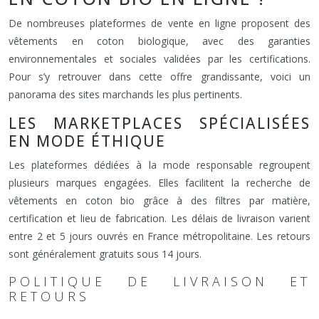
De nombreuses plateformes de vente en ligne proposent des
vêtements en coton biologique, avec des garanties
environnementales et sociales validées par les certifications.
Pour s’y retrouver dans cette offre grandissante, voici un
panorama des sites marchands les plus pertinents.
LES MARKETPLACES SPÉCIALISÉES
EN MODE ÉTHIQUE
Les plateformes dédiées à la mode responsable regroupent
plusieurs marques engagées. Elles facilitent la recherche de
vêtements en coton bio grâce à des filtres par matière,
certification et lieu de fabrication. Les délais de livraison varient
entre 2 et 5 jours ouvrés en France métropolitaine. Les retours
sont généralement gratuits sous 14 jours.
POLITIQUE DE LIVRAISON ET
RETOURS