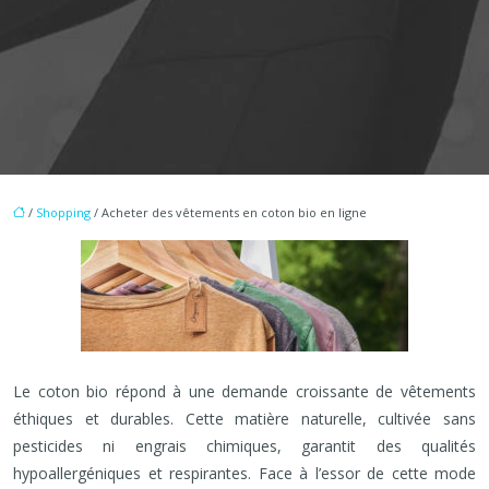
/
Shopping
/ Acheter des vêtements en coton bio en ligne
Le coton bio répond à une demande croissante de vêtements
éthiques et durables. Cette matière naturelle, cultivée sans
pesticides ni engrais chimiques, garantit des qualités
hypoallergéniques et respirantes. Face à l’essor de cette mode