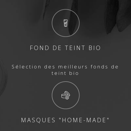
FOND DE TEINT BIO
Sélection des meilleurs fonds de
teint bio
MASQUES "HOME-MADE"