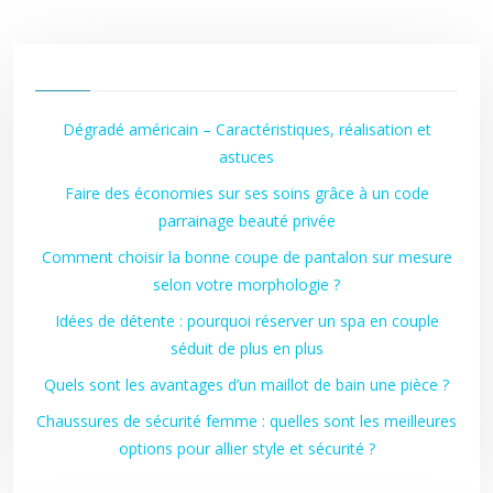
Dégradé américain – Caractéristiques, réalisation et
astuces
Faire des économies sur ses soins grâce à un code
parrainage beauté privée
Comment choisir la bonne coupe de pantalon sur mesure
selon votre morphologie ?
Idées de détente : pourquoi réserver un spa en couple
séduit de plus en plus
Quels sont les avantages d’un maillot de bain une pièce ?
Chaussures de sécurité femme : quelles sont les meilleures
options pour allier style et sécurité ?