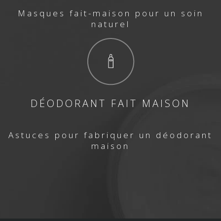
Masques fait-maison pour un soin
naturel
DÉODORANT FAIT MAISON
Astuces pour fabriquer un déodorant
maison