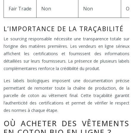
Fair Trade
Non
Non
Ou
L’IMPORTANCE DE LA TRAÇABILITÉ
Le sourcing responsable nécessite une transparence totale sur
l’origine des matières premières. Les vendeurs en ligne sérieux
affichent les certifications et fournissent des informations
détaillées sur leurs fournisseurs. La présence de plusieurs labels
complémentaires renforce la crédibilité du produit.
Les labels biologiques imposent une documentation précise
permettant de remonter toute la chaîne de production, de la
parcelle de coton au vêtement final. Cette traçabilité garantit
l’authenticité des certifications et permet de vérifier le respect
des normes à chaque étape.
OÙ ACHETER DES VÊTEMENTS
EN COTON BIO EN LIGNE ?