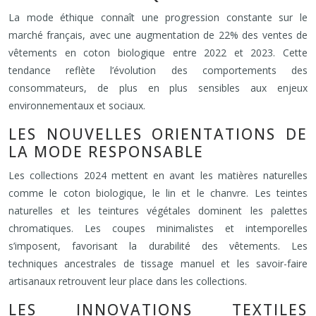
La mode éthique connaît une progression constante sur le
marché français, avec une augmentation de 22% des ventes de
vêtements en coton biologique entre 2022 et 2023. Cette
tendance reflète l’évolution des comportements des
consommateurs, de plus en plus sensibles aux enjeux
environnementaux et sociaux.
LES NOUVELLES ORIENTATIONS DE
LA MODE RESPONSABLE
Les collections 2024 mettent en avant les matières naturelles
comme le coton biologique, le lin et le chanvre. Les teintes
naturelles et les teintures végétales dominent les palettes
chromatiques. Les coupes minimalistes et intemporelles
s’imposent, favorisant la durabilité des vêtements. Les
techniques ancestrales de tissage manuel et les savoir-faire
artisanaux retrouvent leur place dans les collections.
LES INNOVATIONS TEXTILES